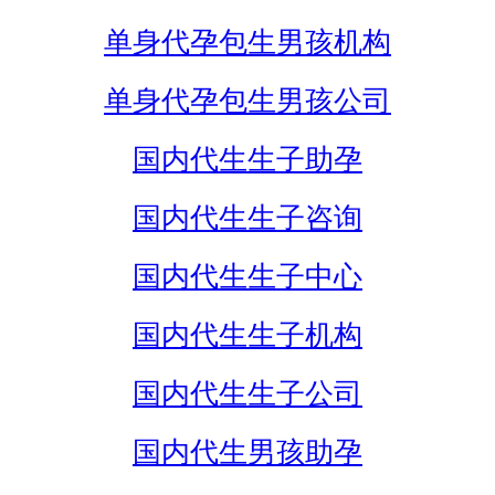
单身代孕包生男孩机构
单身代孕包生男孩公司
国内代生生子助孕
国内代生生子咨询
国内代生生子中心
国内代生生子机构
国内代生生子公司
国内代生男孩助孕