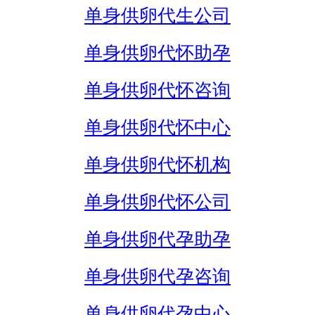
单身供卵代生公司
单身供卵代怀助孕
单身供卵代怀咨询
单身供卵代怀中心
单身供卵代怀机构
单身供卵代怀公司
单身供卵代孕助孕
单身供卵代孕咨询
单身供卵代孕中心