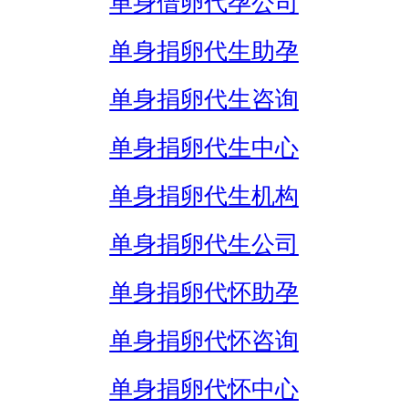
单身借卵代孕公司
单身捐卵代生助孕
单身捐卵代生咨询
单身捐卵代生中心
单身捐卵代生机构
单身捐卵代生公司
单身捐卵代怀助孕
单身捐卵代怀咨询
单身捐卵代怀中心