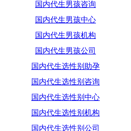
国内代生男孩咨询
国内代生男孩中心
国内代生男孩机构
国内代生男孩公司
国内代生选性别助孕
国内代生选性别咨询
国内代生选性别中心
国内代生选性别机构
国内代生选性别公司