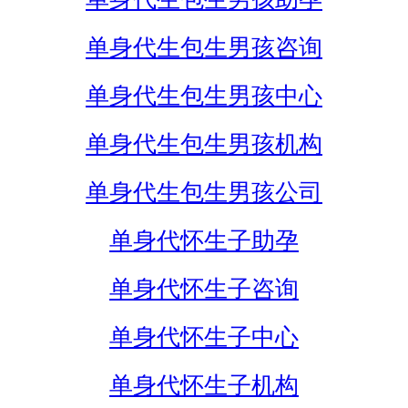
单身代生包生男孩咨询
单身代生包生男孩中心
单身代生包生男孩机构
单身代生包生男孩公司
单身代怀生子助孕
单身代怀生子咨询
单身代怀生子中心
单身代怀生子机构