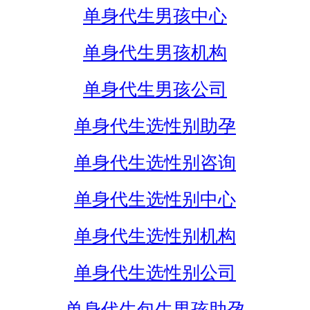
单身代生男孩中心
单身代生男孩机构
单身代生男孩公司
单身代生选性别助孕
单身代生选性别咨询
单身代生选性别中心
单身代生选性别机构
单身代生选性别公司
单身代生包生男孩助孕