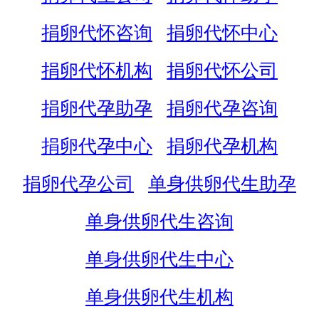
捐卵代怀咨询
捐卵代怀中心
捐卵代怀机构
捐卵代怀公司
捐卵代孕助孕
捐卵代孕咨询
捐卵代孕中心
捐卵代孕机构
捐卵代孕公司
单身供卵代生助孕
单身供卵代生咨询
单身供卵代生中心
单身供卵代生机构