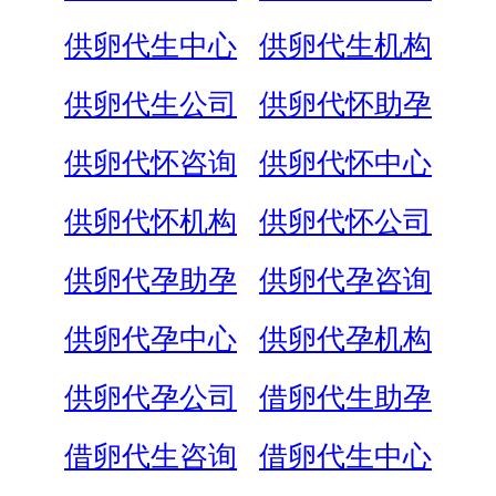
供卵代生中心
供卵代生机构
供卵代生公司
供卵代怀助孕
供卵代怀咨询
供卵代怀中心
供卵代怀机构
供卵代怀公司
供卵代孕助孕
供卵代孕咨询
供卵代孕中心
供卵代孕机构
供卵代孕公司
借卵代生助孕
借卵代生咨询
借卵代生中心