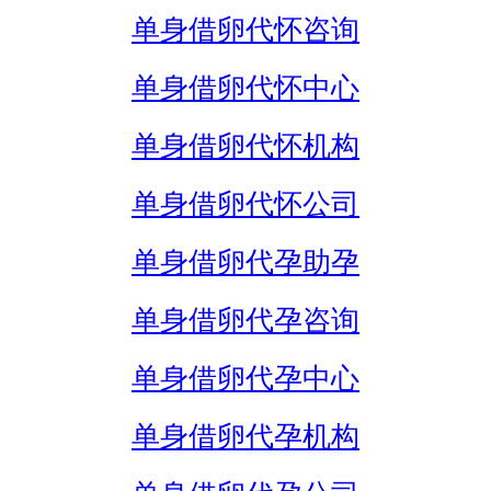
单身借卵代怀咨询
单身借卵代怀中心
单身借卵代怀机构
单身借卵代怀公司
单身借卵代孕助孕
单身借卵代孕咨询
单身借卵代孕中心
单身借卵代孕机构