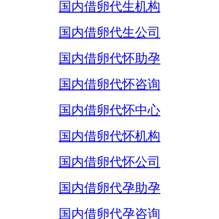
国内借卵代生机构
国内借卵代生公司
国内借卵代怀助孕
国内借卵代怀咨询
国内借卵代怀中心
国内借卵代怀机构
国内借卵代怀公司
国内借卵代孕助孕
国内借卵代孕咨询