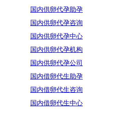
国内供卵代孕助孕
国内供卵代孕咨询
国内供卵代孕中心
国内供卵代孕机构
国内供卵代孕公司
国内借卵代生助孕
国内借卵代生咨询
国内借卵代生中心