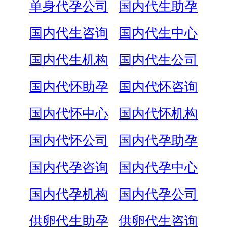
单身代孕公司
国内代生助孕
国内代生咨询
国内代生中心
国内代生机构
国内代生公司
国内代怀助孕
国内代怀咨询
国内代怀中心
国内代怀机构
国内代怀公司
国内代孕助孕
国内代孕咨询
国内代孕中心
国内代孕机构
国内代孕公司
供卵代生助孕
供卵代生咨询