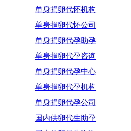
单身捐卵代怀机构
单身捐卵代怀公司
单身捐卵代孕助孕
单身捐卵代孕咨询
单身捐卵代孕中心
单身捐卵代孕机构
单身捐卵代孕公司
国内供卵代生助孕