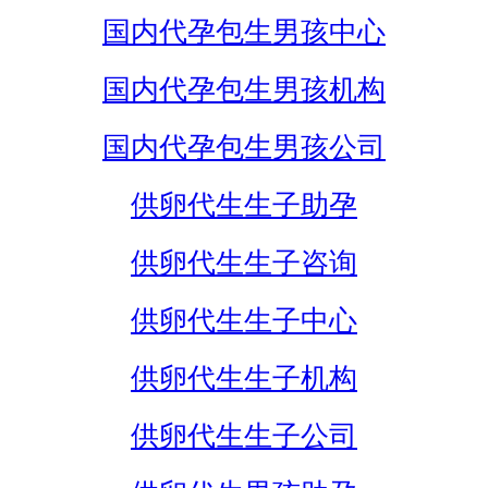
国内代孕包生男孩中心
国内代孕包生男孩机构
国内代孕包生男孩公司
供卵代生生子助孕
供卵代生生子咨询
供卵代生生子中心
供卵代生生子机构
供卵代生生子公司