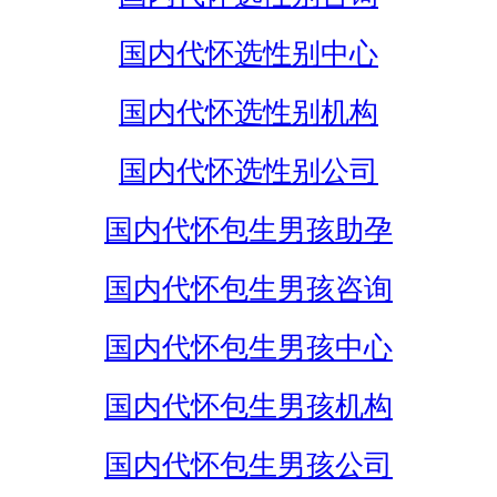
国内代怀选性别中心
国内代怀选性别机构
国内代怀选性别公司
国内代怀包生男孩助孕
国内代怀包生男孩咨询
国内代怀包生男孩中心
国内代怀包生男孩机构
国内代怀包生男孩公司