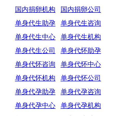
国内捐卵机构
国内捐卵公司
单身代生助孕
单身代生咨询
单身代生中心
单身代生机构
单身代生公司
单身代怀助孕
单身代怀咨询
单身代怀中心
单身代怀机构
单身代怀公司
单身代孕助孕
单身代孕咨询
单身代孕中心
单身代孕机构