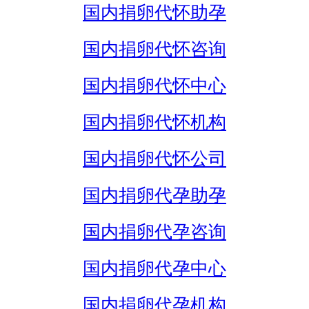
国内捐卵代怀助孕
国内捐卵代怀咨询
国内捐卵代怀中心
国内捐卵代怀机构
国内捐卵代怀公司
国内捐卵代孕助孕
国内捐卵代孕咨询
国内捐卵代孕中心
国内捐卵代孕机构