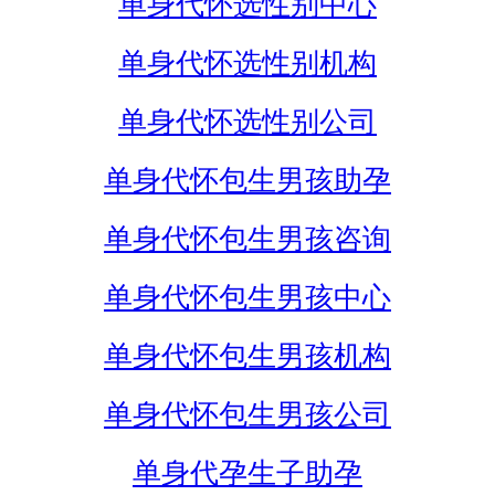
单身代怀选性别中心
单身代怀选性别机构
单身代怀选性别公司
单身代怀包生男孩助孕
单身代怀包生男孩咨询
单身代怀包生男孩中心
单身代怀包生男孩机构
单身代怀包生男孩公司
单身代孕生子助孕