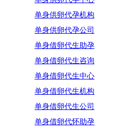
单身供卵代孕机构
单身供卵代孕公司
单身借卵代生助孕
单身借卵代生咨询
单身借卵代生中心
单身借卵代生机构
单身借卵代生公司
单身借卵代怀助孕