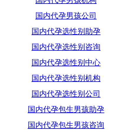
国内代孕男孩机构
国内代孕男孩公司
国内代孕选性别助孕
国内代孕选性别咨询
国内代孕选性别中心
国内代孕选性别机构
国内代孕选性别公司
国内代孕包生男孩助孕
国内代孕包生男孩咨询