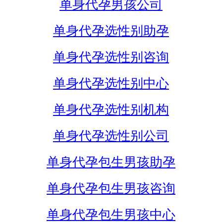
单身代孕男孩公司
单身代孕选性别助孕
单身代孕选性别咨询
单身代孕选性别中心
单身代孕选性别机构
单身代孕选性别公司
单身代孕包生男孩助孕
单身代孕包生男孩咨询
单身代孕包生男孩中心