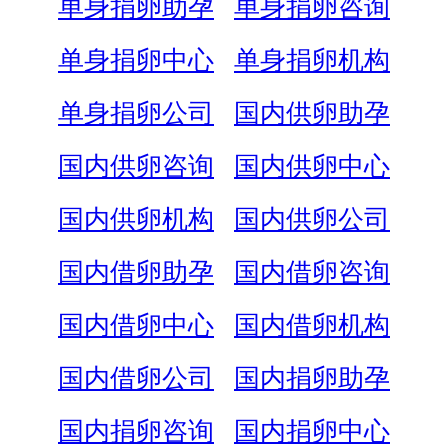
单身捐卵助孕
单身捐卵咨询
单身捐卵中心
单身捐卵机构
单身捐卵公司
国内供卵助孕
国内供卵咨询
国内供卵中心
国内供卵机构
国内供卵公司
国内借卵助孕
国内借卵咨询
国内借卵中心
国内借卵机构
国内借卵公司
国内捐卵助孕
国内捐卵咨询
国内捐卵中心