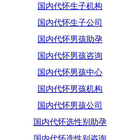
国内代怀生子机构
国内代怀生子公司
国内代怀男孩助孕
国内代怀男孩咨询
国内代怀男孩中心
国内代怀男孩机构
国内代怀男孩公司
国内代怀选性别助孕
国内代怀选性别咨询