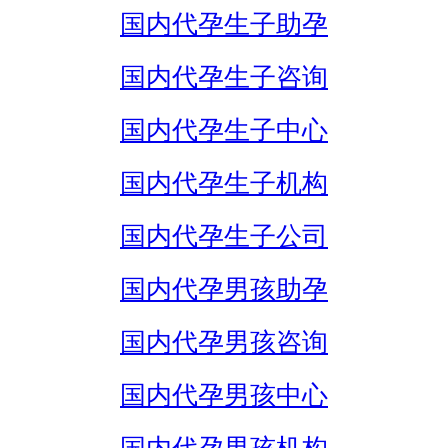
国内代孕生子助孕
国内代孕生子咨询
国内代孕生子中心
国内代孕生子机构
国内代孕生子公司
国内代孕男孩助孕
国内代孕男孩咨询
国内代孕男孩中心