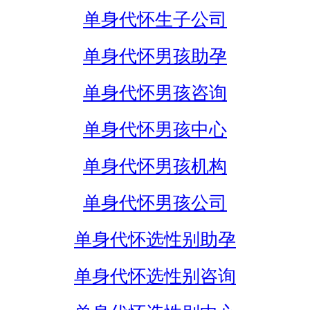
单身代怀生子公司
单身代怀男孩助孕
单身代怀男孩咨询
单身代怀男孩中心
单身代怀男孩机构
单身代怀男孩公司
单身代怀选性别助孕
单身代怀选性别咨询