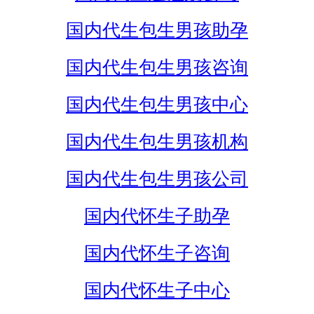
国内代生包生男孩助孕
国内代生包生男孩咨询
国内代生包生男孩中心
国内代生包生男孩机构
国内代生包生男孩公司
国内代怀生子助孕
国内代怀生子咨询
国内代怀生子中心