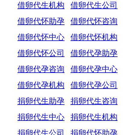
借卵代生机构
借卵代生公司
借卵代怀助孕
借卵代怀咨询
借卵代怀中心
借卵代怀机构
借卵代怀公司
借卵代孕助孕
借卵代孕咨询
借卵代孕中心
借卵代孕机构
借卵代孕公司
捐卵代生助孕
捐卵代生咨询
捐卵代生中心
捐卵代生机构
捐卵代生公司
捐卵代怀助孕