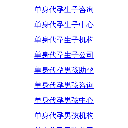
单身代孕生子咨询
单身代孕生子中心
单身代孕生子机构
单身代孕生子公司
单身代孕男孩助孕
单身代孕男孩咨询
单身代孕男孩中心
单身代孕男孩机构