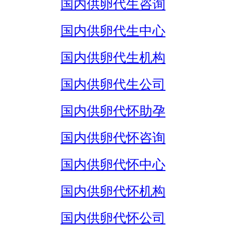
国内供卵代生咨询
国内供卵代生中心
国内供卵代生机构
国内供卵代生公司
国内供卵代怀助孕
国内供卵代怀咨询
国内供卵代怀中心
国内供卵代怀机构
国内供卵代怀公司