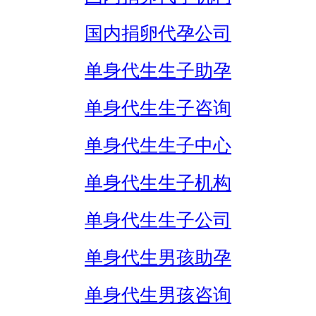
国内捐卵代孕公司
单身代生生子助孕
单身代生生子咨询
单身代生生子中心
单身代生生子机构
单身代生生子公司
单身代生男孩助孕
单身代生男孩咨询