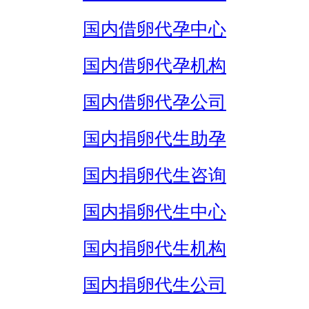
国内借卵代孕中心
国内借卵代孕机构
国内借卵代孕公司
国内捐卵代生助孕
国内捐卵代生咨询
国内捐卵代生中心
国内捐卵代生机构
国内捐卵代生公司