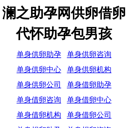
澜之助孕网供卵借卵
代怀助孕包男孩
单身供卵助孕
单身供卵咨询
单身供卵中心
单身供卵机构
单身供卵公司
单身借卵助孕
单身借卵咨询
单身借卵中心
单身借卵机构
单身借卵公司